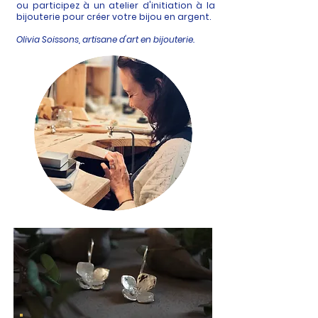
ou participez à un atelier d'initiation à la
bijouterie pour créer votre bijou en argent.
Olivia Soissons, artisane d'art en bijouterie.