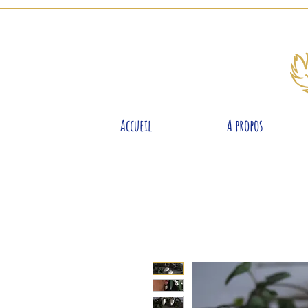
Accueil
A propos