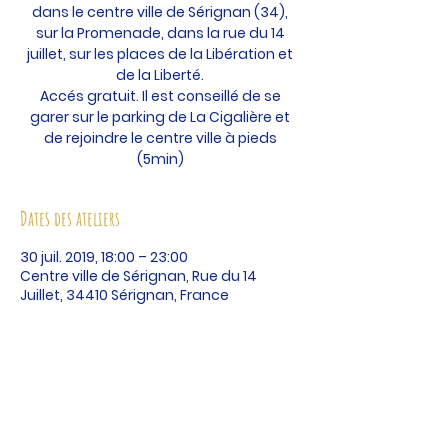
dans le centre ville de Sérignan (34),
sur la Promenade, dans la rue du 14
juillet, sur les places de la Libération et
de la Liberté.
Accés gratuit. Il est conseillé de se
garer sur le parking de La Cigalière et
de rejoindre le centre ville à pieds
(5min)
Dates des ateliers
30 juil. 2019, 18:00 – 23:00
Centre ville de Sérignan, Rue du 14
Juillet, 34410 Sérignan, France
Partager cet événement