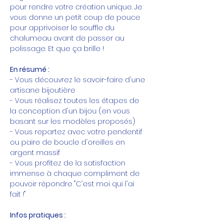
pour rendre votre création unique. Je 
vous donne un petit coup de pouce 
pour apprivoiser le souffle du 
chalumeau avant de passer au 
polissage. Et que ça brille !
En résumé :
- Vous découvrez le savoir-faire d'une 
artisane bijoutière
- Vous réalisez toutes les étapes de 
la conception d'un bijou (en vous 
basant sur les modèles proposés)
- Vous repartez avec votre pendentif 
ou paire de boucle d'oreilles en 
argent massif
- Vous profitez de la satisfaction 
immense à chaque compliment de 
pouvoir répondre "C'est moi qui l'ai 
fait !"
Infos pratiques :