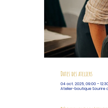
Dates des ateliers
04 oct. 2025, 09:00 – 12:3
Atelier-boutique Sourire 