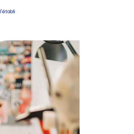
'établi