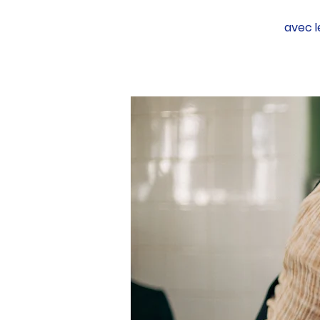
avec l