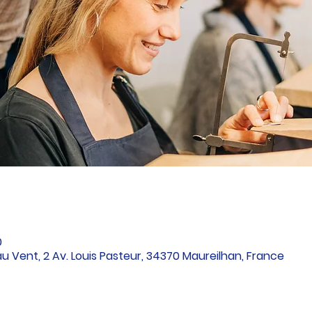
0
au Vent, 2 Av. Louis Pasteur, 34370 Maureilhan, France