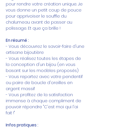
pour rendre votre création unique. Je 
vous donne un petit coup de pouce 
pour apprivoiser le souffle du 
chalumeau avant de passer au 
polissage. Et que ça brille !
En résumé :
- Vous découvrez le savoir-faire d'une 
artisane bijoutière
- Vous réalisez toutes les étapes de 
la conception d'un bijou (en vous 
basant sur les modèles proposés)
- Vous repartez avec votre pendentif 
ou paire de boucle d'oreilles en 
argent massif
- Vous profitez de la satisfaction 
immense à chaque compliment de 
pouvoir répondre "C'est moi qui l'ai 
fait !"
Infos pratiques :